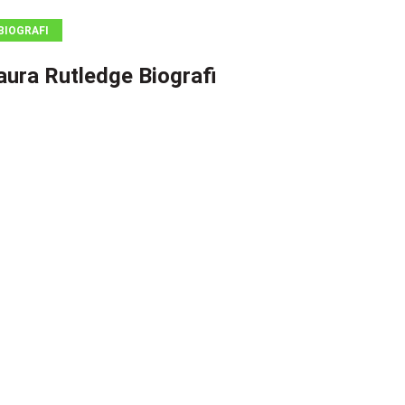
BIOGRAFI
aura Rutledge Biografi