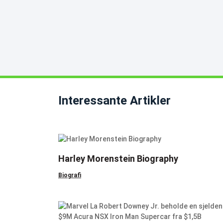
Interessante Artikler
Harley Morenstein Biography
Biografi