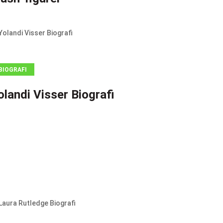
BIOGRAFI
olandi Visser Biografi