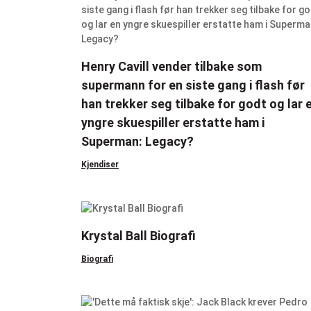
Henry Cavill vender tilbake som
supermann for en siste gang i flash før
han trekker seg tilbake for godt og lar 
yngre skuespiller erstatte ham i
Superman: Legacy?
Kjendiser
Krystal Ball Biografi
Biografi