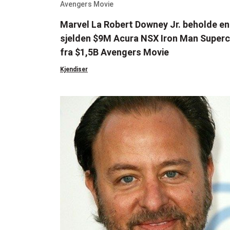
Marvel La Robert Downey Jr. beholde en
sjelden $9M Acura NSX Iron Man Superc
fra $1,5B Avengers Movie
Kjendiser