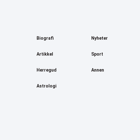
Biografi
Nyheter
Artikkel
Sport
Herregud
Annen
Astrologi